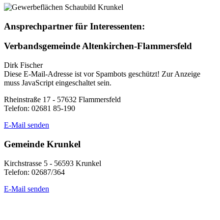
Ansprechpartner für Interessenten:
Verbandsgemeinde Altenkirchen-Flammersfeld
Dirk Fischer
Diese E-Mail-Adresse ist vor Spambots geschützt! Zur Anzeige
muss JavaScript eingeschaltet sein.
Rheinstraße 17 - 57632 Flammersfeld
Telefon: 02681 85-190
E-Mail senden
Gemeinde Krunkel
Kirchstrasse 5 - 56593 Krunkel
Telefon: 02687/364
E-Mail senden