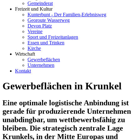
Gemeinderat
Freizeit und Kultur
Kunterbunt - Der Familien-Erlebnisweg
Georoute Wasserweg
Devon Platz
Vereine
Sport und Freizeitanlagen
Essen und Trinken
Kirche
Wirtschaft
Gewerbeflächen
Unternehmen
Kontakt
Gewerbeflächen in Krunkel
Eine optimale logistische Anbindung ist
gerade für produzierende Unternehmen
unabdingbar, um wettbewerbsfähig zu
bleiben. Die strategisch zentrale Lage
Krunkels, in der Mitte Europas und