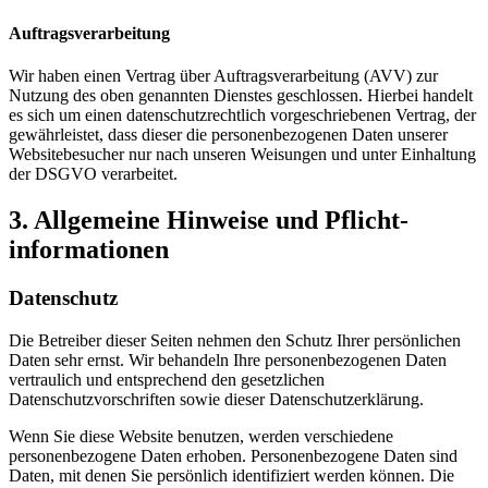
Auftragsverarbeitung
Wir haben einen Vertrag über Auftragsverarbeitung (AVV) zur
Nutzung des oben genannten Dienstes geschlossen. Hierbei handelt
es sich um einen datenschutzrechtlich vorgeschriebenen Vertrag, der
gewährleistet, dass dieser die personenbezogenen Daten unserer
Websitebesucher nur nach unseren Weisungen und unter Einhaltung
der DSGVO verarbeitet.
3. Allgemeine Hinweise und Pflicht­
informationen
Datenschutz
Die Betreiber dieser Seiten nehmen den Schutz Ihrer persönlichen
Daten sehr ernst. Wir behandeln Ihre personenbezogenen Daten
vertraulich und entsprechend den gesetzlichen
Datenschutzvorschriften sowie dieser Datenschutzerklärung.
Wenn Sie diese Website benutzen, werden verschiedene
personenbezogene Daten erhoben. Personenbezogene Daten sind
Daten, mit denen Sie persönlich identifiziert werden können. Die