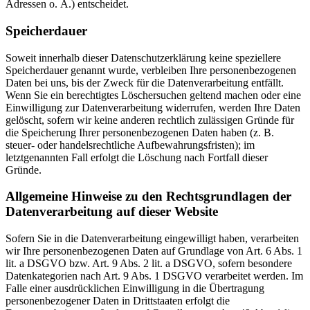
Adressen o. Ä.) entscheidet.
Speicherdauer
Soweit innerhalb dieser Datenschutzerklärung keine speziellere
Speicherdauer genannt wurde, verbleiben Ihre personenbezogenen
Daten bei uns, bis der Zweck für die Datenverarbeitung entfällt.
Wenn Sie ein berechtigtes Löschersuchen geltend machen oder eine
Einwilligung zur Datenverarbeitung widerrufen, werden Ihre Daten
gelöscht, sofern wir keine anderen rechtlich zulässigen Gründe für
die Speicherung Ihrer personenbezogenen Daten haben (z. B.
steuer- oder handelsrechtliche Aufbewahrungsfristen); im
letztgenannten Fall erfolgt die Löschung nach Fortfall dieser
Gründe.
Allgemeine Hinweise zu den Rechtsgrundlagen der
Datenverarbeitung auf dieser Website
Sofern Sie in die Datenverarbeitung eingewilligt haben, verarbeiten
wir Ihre personenbezogenen Daten auf Grundlage von Art. 6 Abs. 1
lit. a DSGVO bzw. Art. 9 Abs. 2 lit. a DSGVO, sofern besondere
Datenkategorien nach Art. 9 Abs. 1 DSGVO verarbeitet werden. Im
Falle einer ausdrücklichen Einwilligung in die Übertragung
personenbezogener Daten in Drittstaaten erfolgt die