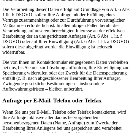
Die Verarbeitung dieser Daten erfolgt auf Grundlage von Art. 6 Abs.
1 lit. b DSGVO, sofern Ihre Anfrage mit der Erfüllung eines
Vertrags zusammenhängt oder zur Durchführung vorvertraglicher
Maßnahmen erforderlich ist. In allen übrigen Fällen beruht die
Verarbeitung auf unserem berechtigten Interesse an der effektiven
Bearbeitung der an uns gerichteten Anfragen (Art. 6 Abs. 1 lit. f
DSGVO) oder auf Ihrer Einwilligung (Art. 6 Abs. 1 lit. a DSGVO)
sofern diese abgefragt wurde; die Einwilligung ist jederzeit
widerrufbar.
Die von Ihnen im Kontaktformular eingegebenen Daten verbleiben
bei uns, bis Sie uns zur Löschung auffordern, Ihre Einwilligung zur
Speicherung widerrufen oder der Zweck für die Datenspeicherung
entfällt (z. B. nach abgeschlossener Bearbeitung Ihrer Anfrage).
Zwingende gesetzliche Bestimmungen – insbesondere
Aufbewahrungsfristen – bleiben unberührt.
Anfrage per E-Mail, Telefon oder Telefax
Wenn Sie uns per E-Mail, Telefon oder Telefax kontaktieren, wird
Ihre Anfrage inklusive aller daraus hervorgehenden
personenbezogenen Daten (Name, Anfrage) zum Zwecke der
Bearbeitung Ihres Anliegens bei uns gespeichert und verarbeitet.