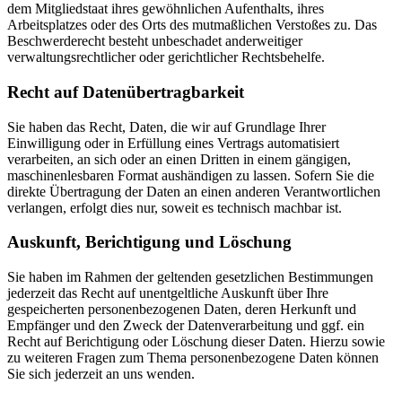
dem Mitgliedstaat ihres gewöhnlichen Aufenthalts, ihres
Arbeitsplatzes oder des Orts des mutmaßlichen Verstoßes zu. Das
Beschwerderecht besteht unbeschadet anderweitiger
verwaltungsrechtlicher oder gerichtlicher Rechtsbehelfe.
Recht auf Daten­übertrag­barkeit
Sie haben das Recht, Daten, die wir auf Grundlage Ihrer
Einwilligung oder in Erfüllung eines Vertrags automatisiert
verarbeiten, an sich oder an einen Dritten in einem gängigen,
maschinenlesbaren Format aushändigen zu lassen. Sofern Sie die
direkte Übertragung der Daten an einen anderen Verantwortlichen
verlangen, erfolgt dies nur, soweit es technisch machbar ist.
Auskunft, Berichtigung und Löschung
Sie haben im Rahmen der geltenden gesetzlichen Bestimmungen
jederzeit das Recht auf unentgeltliche Auskunft über Ihre
gespeicherten personenbezogenen Daten, deren Herkunft und
Empfänger und den Zweck der Datenverarbeitung und ggf. ein
Recht auf Berichtigung oder Löschung dieser Daten. Hierzu sowie
zu weiteren Fragen zum Thema personenbezogene Daten können
Sie sich jederzeit an uns wenden.