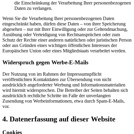
die Einschränkung der Verarbeitung Ihrer personenbezogenen
Daten zu verlangen.
Wenn Sie die Verarbeitung Ihrer personenbezogenen Daten
eingeschränkt haben, dürfen diese Daten – von ihrer Speicherung
abgesehen – nur mit Ihrer Einwilligung oder zur Geltendmachung,
Ausübung oder Verteidigung von Rechtsansprüchen oder zum
Schutz der Rechte einer anderen natürlichen oder juristischen Person
oder aus Gründen eines wichtigen öffentlichen Interesses der
Europäischen Union oder eines Mitgliedstaats verarbeitet werden.
Widerspruch gegen Werbe-E-Mails
Der Nutzung von im Rahmen der Impressumspflicht
veröffentlichten Kontaktdaten zur Übersendung von nicht
ausdrücklich angeforderter Werbung und Informationsmaterialien
wird hiermit widersprochen. Die Betreiber der Seiten behalten sich
ausdrücklich rechtliche Schritte im Falle der unverlangten
Zusendung von Werbeinformationen, etwa durch Spam-E-Mails,
vor.
4. Datenerfassung auf dieser Website
Cookies