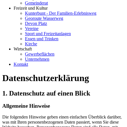
Gemeinderat
Freizeit und Kultur
Kunterbunt - Der Familien-Erlebnisweg
Georoute Wasserweg
Devon Platz
Vereine
Sport und Freizeitanlagen
Essen und Trinken
Kirche
Wirtschaft
Gewerbeflächen
Unternehmen
Kontakt
Datenschutz­erklärung
1. Datenschutz auf einen Blick
Allgemeine Hinweise
Die folgenden Hinweise geben einen einfachen Überblick darüber,
was mit Ihren personenbezogenen Daten passiert, wenn Sie diese