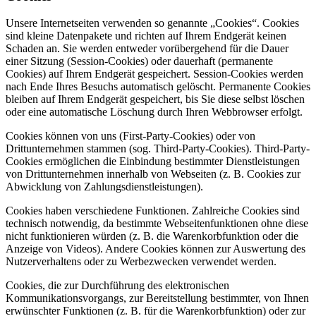
Unsere Internetseiten verwenden so genannte „Cookies“. Cookies
sind kleine Datenpakete und richten auf Ihrem Endgerät keinen
Schaden an. Sie werden entweder vorübergehend für die Dauer
einer Sitzung (Session-Cookies) oder dauerhaft (permanente
Cookies) auf Ihrem Endgerät gespeichert. Session-Cookies werden
nach Ende Ihres Besuchs automatisch gelöscht. Permanente Cookies
bleiben auf Ihrem Endgerät gespeichert, bis Sie diese selbst löschen
oder eine automatische Löschung durch Ihren Webbrowser erfolgt.
Cookies können von uns (First-Party-Cookies) oder von
Drittunternehmen stammen (sog. Third-Party-Cookies). Third-Party-
Cookies ermöglichen die Einbindung bestimmter Dienstleistungen
von Drittunternehmen innerhalb von Webseiten (z. B. Cookies zur
Abwicklung von Zahlungsdienstleistungen).
Cookies haben verschiedene Funktionen. Zahlreiche Cookies sind
technisch notwendig, da bestimmte Webseitenfunktionen ohne diese
nicht funktionieren würden (z. B. die Warenkorbfunktion oder die
Anzeige von Videos). Andere Cookies können zur Auswertung des
Nutzerverhaltens oder zu Werbezwecken verwendet werden.
Cookies, die zur Durchführung des elektronischen
Kommunikationsvorgangs, zur Bereitstellung bestimmter, von Ihnen
erwünschter Funktionen (z. B. für die Warenkorbfunktion) oder zur