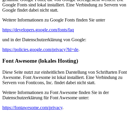
Google Fonts sind lokal installiert. Eine Verbindung zu Servern von
Google findet dabei nicht statt.
Weitere Informationen zu Google Fonts finden Sie unter
https://developers.google.com/fonts/faq
und in der Datenschutzerklärung von Google:
https://policies.google.com/privacy?hl=de
.
Font Awesome (lokales Hosting)
Diese Seite nutzt zur einheitlichen Darstellung von Schriftarten Font
Awesome. Font Awesome ist lokal installiert. Eine Verbindung zu
Servern von Fonticons, Inc. findet dabei nicht statt.
Weitere Informationen zu Font Awesome finden Sie in der
Datenschutzerklärung für Font Awesome unter:
https://fontawesome.com/privacy
.