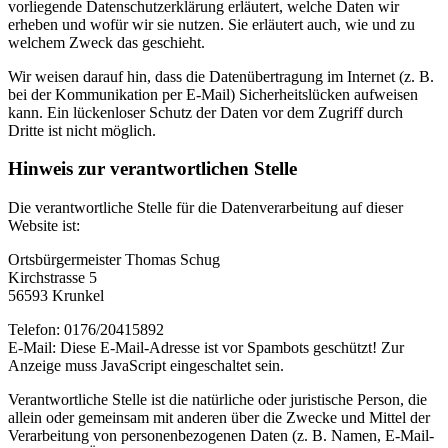
vorliegende Datenschutzerklärung erläutert, welche Daten wir
erheben und wofür wir sie nutzen. Sie erläutert auch, wie und zu
welchem Zweck das geschieht.
Wir weisen darauf hin, dass die Datenübertragung im Internet (z. B.
bei der Kommunikation per E-Mail) Sicherheitslücken aufweisen
kann. Ein lückenloser Schutz der Daten vor dem Zugriff durch
Dritte ist nicht möglich.
Hinweis zur verantwortlichen Stelle
Die verantwortliche Stelle für die Datenverarbeitung auf dieser
Website ist:
Ortsbürgermeister Thomas Schug
Kirchstrasse 5
56593 Krunkel
Telefon:
0176/20415892
E-Mail:
Diese E-Mail-Adresse ist vor Spambots geschützt! Zur
Anzeige muss JavaScript eingeschaltet sein.
Verantwortliche Stelle ist die natürliche oder juristische Person, die
allein oder gemeinsam mit anderen über die Zwecke und Mittel der
Verarbeitung von personenbezogenen Daten (z. B. Namen, E-Mail-