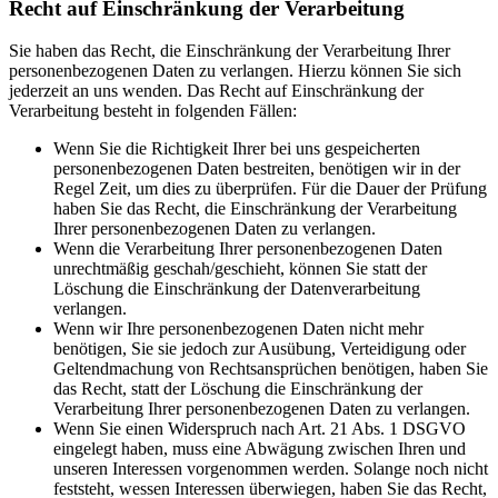
Recht auf Einschränkung der Verarbeitung
Sie haben das Recht, die Einschränkung der Verarbeitung Ihrer
personenbezogenen Daten zu verlangen. Hierzu können Sie sich
jederzeit an uns wenden. Das Recht auf Einschränkung der
Verarbeitung besteht in folgenden Fällen:
Wenn Sie die Richtigkeit Ihrer bei uns gespeicherten
personenbezogenen Daten bestreiten, benötigen wir in der
Regel Zeit, um dies zu überprüfen. Für die Dauer der Prüfung
haben Sie das Recht, die Einschränkung der Verarbeitung
Ihrer personenbezogenen Daten zu verlangen.
Wenn die Verarbeitung Ihrer personenbezogenen Daten
unrechtmäßig geschah/geschieht, können Sie statt der
Löschung die Einschränkung der Datenverarbeitung
verlangen.
Wenn wir Ihre personenbezogenen Daten nicht mehr
benötigen, Sie sie jedoch zur Ausübung, Verteidigung oder
Geltendmachung von Rechtsansprüchen benötigen, haben Sie
das Recht, statt der Löschung die Einschränkung der
Verarbeitung Ihrer personenbezogenen Daten zu verlangen.
Wenn Sie einen Widerspruch nach Art. 21 Abs. 1 DSGVO
eingelegt haben, muss eine Abwägung zwischen Ihren und
unseren Interessen vorgenommen werden. Solange noch nicht
feststeht, wessen Interessen überwiegen, haben Sie das Recht,