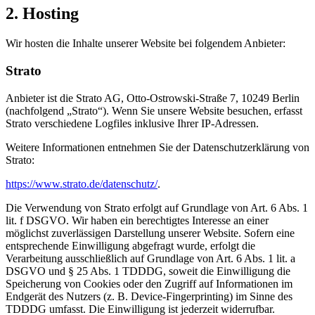
2. Hosting
Wir hosten die Inhalte unserer Website bei folgendem Anbieter:
Strato
Anbieter ist die Strato AG, Otto-Ostrowski-Straße 7, 10249 Berlin
(nachfolgend „Strato“). Wenn Sie unsere Website besuchen, erfasst
Strato verschiedene Logfiles inklusive Ihrer IP-Adressen.
Weitere Informationen entnehmen Sie der Datenschutzerklärung von
Strato:
https://www.strato.de/datenschutz/
.
Die Verwendung von Strato erfolgt auf Grundlage von Art. 6 Abs. 1
lit. f DSGVO. Wir haben ein berechtigtes Interesse an einer
möglichst zuverlässigen Darstellung unserer Website. Sofern eine
entsprechende Einwilligung abgefragt wurde, erfolgt die
Verarbeitung ausschließlich auf Grundlage von Art. 6 Abs. 1 lit. a
DSGVO und § 25 Abs. 1 TDDDG, soweit die Einwilligung die
Speicherung von Cookies oder den Zugriff auf Informationen im
Endgerät des Nutzers (z. B. Device-Fingerprinting) im Sinne des
TDDDG umfasst. Die Einwilligung ist jederzeit widerrufbar.