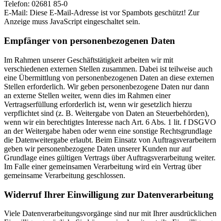
Telefon: 02681 85-0
E-Mail:
Diese E-Mail-Adresse ist vor Spambots geschützt! Zur
Anzeige muss JavaScript eingeschaltet sein.
Empfänger von personenbezogenen Daten
Im Rahmen unserer Geschäftstätigkeit arbeiten wir mit
verschiedenen externen Stellen zusammen. Dabei ist teilweise auch
eine Übermittlung von personenbezogenen Daten an diese externen
Stellen erforderlich. Wir geben personenbezogene Daten nur dann
an externe Stellen weiter, wenn dies im Rahmen einer
Vertragserfüllung erforderlich ist, wenn wir gesetzlich hierzu
verpflichtet sind (z. B. Weitergabe von Daten an Steuerbehörden),
wenn wir ein berechtigtes Interesse nach Art. 6 Abs. 1 lit. f DSGVO
an der Weitergabe haben oder wenn eine sonstige Rechtsgrundlage
die Datenweitergabe erlaubt. Beim Einsatz von Auftragsverarbeitern
geben wir personenbezogene Daten unserer Kunden nur auf
Grundlage eines gültigen Vertrags über Auftragsverarbeitung weiter.
Im Falle einer gemeinsamen Verarbeitung wird ein Vertrag über
gemeinsame Verarbeitung geschlossen.
Widerruf Ihrer Einwilligung zur Datenverarbeitung
Viele Datenverarbeitungsvorgänge sind nur mit Ihrer ausdrücklichen