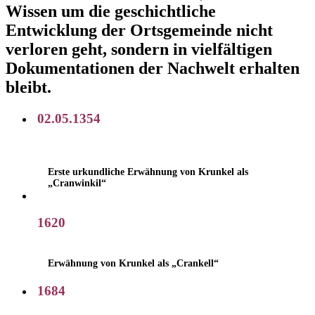
Wissen um die geschichtliche
Entwicklung der Ortsgemeinde nicht
verloren geht, sondern in vielfältigen
Dokumentationen der Nachwelt erhalten
bleibt.
02.05.1354
Erste urkundliche Erwähnung von Krunkel als
„Cranwinkil“
1620
Erwähnung von Krunkel als „Crankell“
1684