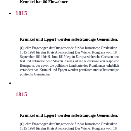
Krunkel hat 86 Einwohner.
1815
Krunkel und Epgert werden selbstständige Gemeinden.
(Quelle: Fragebogen der Ortsgemeinde für das historische Ortslexikon
1815-1990 für den Kreis Altenkirchen) Der Wiener Kongress vom 18.
September 1814 bis 9. Juni 1815 legt in Europa zahlreiche Grenzen neu
fest und definierte neue Staaten. Anlass ist die Niederlage von Napoleon
Bonaparte, der zuvor die politische Landkarte des Kontinentes erheblich
verändert hat. Krunkel und Epgert werden preußisch und selbstständige,
politische Gemeinden.
1815
Krunkel und Epgert werden selbstständige Gemeinden.
(Quelle: Fragebogen der Ortsgemeinde für das historische Ortslexikon
1815-1990 für den Kreis Altenkirchen) Der Wiener Kongress vom 18.