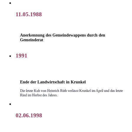
11.05.1988
Anerkennung des Gemeindewappens durch den
Gemeinderat
1991
Ende der Landwirtschaft in Krunkel
Die letzte Kuh von Heinrich Rüth verlässt Krunkel im April und das letzte
Rind im Herbst des Jahres.
02.06.1998