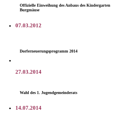
Offizielle Einweihung des Anbaus des Kindergarten
Burgmäuse
07.03.2012
Dorferneuerungsprogramm 2014
27.03.2014
Wahl des 1. Jugendgemeinderats
14.07.2014