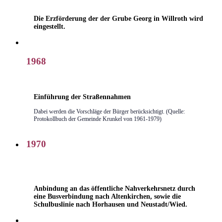
Die Erzförderung der der Grube Georg in Willroth wird
eingestellt.
1968
Einführung der Straßennahmen
Dabei werden die Vorschläge der Bürger berücksichtigt. (Quelle:
Protokollbuch der Gemeinde Krunkel von 1961-1979)
1970
Anbindung an das öffentliche Nahverkehrsnetz durch
eine Busverbindung nach Altenkirchen, sowie die
Schulbuslinie nach Horhausen und Neustadt/Wied.