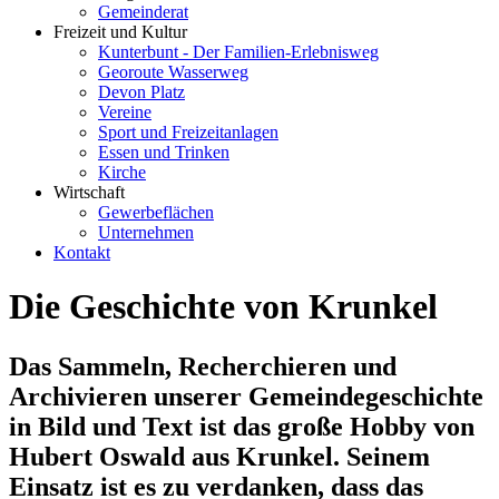
Gemeinderat
Freizeit und Kultur
Kunterbunt - Der Familien-Erlebnisweg
Georoute Wasserweg
Devon Platz
Vereine
Sport und Freizeitanlagen
Essen und Trinken
Kirche
Wirtschaft
Gewerbeflächen
Unternehmen
Kontakt
Die Geschichte von Krunkel
Das Sammeln, Recherchieren und
Archivieren unserer Gemeindegeschichte
in Bild und Text ist das große Hobby von
Hubert Oswald aus Krunkel. Seinem
Einsatz ist es zu verdanken, dass das