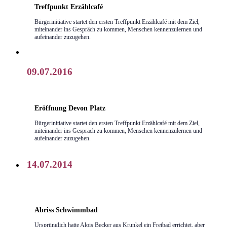
Treffpunkt Erzählcafé
Bürgerinitiative startet den ersten Treffpunkt Erzählcafé mit dem Ziel,
miteinander ins Gespräch zu kommen, Menschen kennenzulernen und
aufeinander zuzugehen.
09.07.2016
Eröffnung Devon Platz
Bürgerinitiative startet den ersten Treffpunkt Erzählcafé mit dem Ziel,
miteinander ins Gespräch zu kommen, Menschen kennenzulernen und
aufeinander zuzugehen.
14.07.2014
Abriss Schwimmbad
Ursprünglich hatte Alois Becker aus Krunkel ein Freibad errichtet, aber