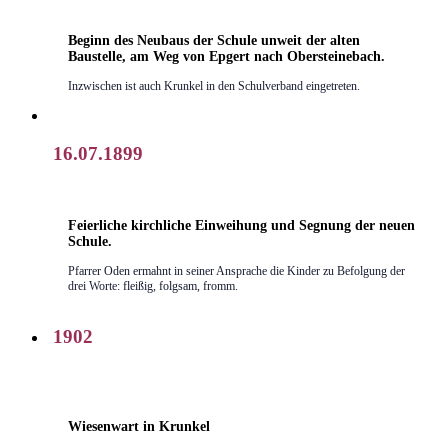
Beginn des Neubaus der Schule unweit der alten
Baustelle, am Weg von Epgert nach Obersteinebach.
Inzwischen ist auch Krunkel in den Schulverband eingetreten.
16.07.1899
Feierliche kirchliche Einweihung und Segnung der neuen
Schule.
Pfarrer Oden ermahnt in seiner Ansprache die Kinder zu Befolgung der
drei Worte: fleißig, folgsam, fromm.
1902
Wiesenwart in Krunkel