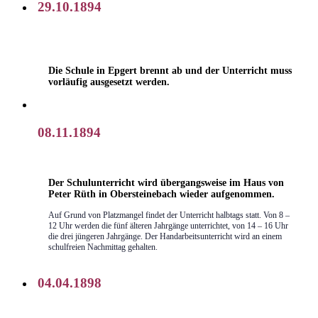
29.10.1894
Die Schule in Epgert brennt ab und der Unterricht muss
vorläufig ausgesetzt werden.
08.11.1894
Der Schulunterricht wird übergangsweise im Haus von
Peter Rüth in Obersteinebach wieder aufgenommen.
Auf Grund von Platzmangel findet der Unterricht halbtags statt. Von 8 –
12 Uhr werden die fünf älteren Jahrgänge unterrichtet, von 14 – 16 Uhr
die drei jüngeren Jahrgänge. Der Handarbeitsunterricht wird an einem
schulfreien Nachmittag gehalten.
04.04.1898