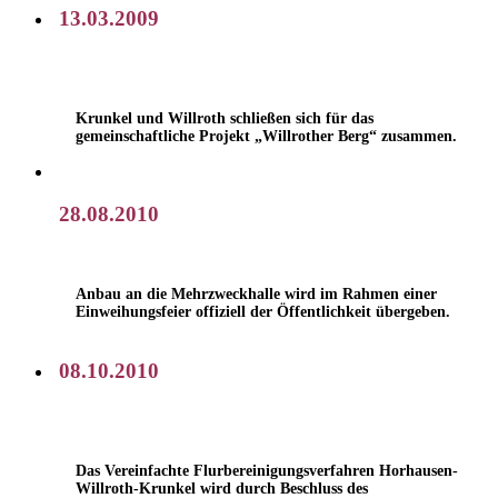
13.03.2009
Krunkel und Willroth schließen sich für das
gemeinschaftliche Projekt „Willrother Berg“ zusammen.
28.08.2010
Anbau an die Mehrzweckhalle wird im Rahmen einer
Einweihungsfeier offiziell der Öffentlichkeit übergeben.
08.10.2010
Das Vereinfachte Flurbereinigungsverfahren Horhausen-
Willroth-Krunkel wird durch Beschluss des