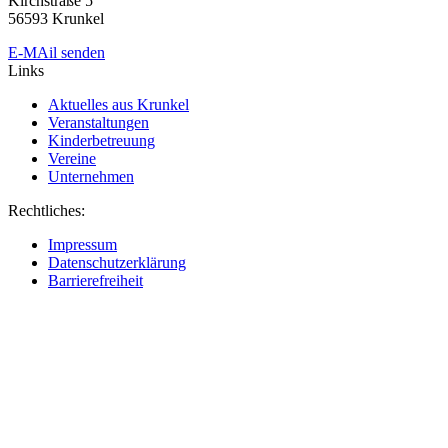
Kirchstraße 5
56593 Krunkel
E-MAil senden
Links
Aktuelles aus Krunkel
Veranstaltungen
Kinderbetreuung
Vereine
Unternehmen
Rechtliches:
Impressum
Datenschutzerklärung
Barrierefreiheit