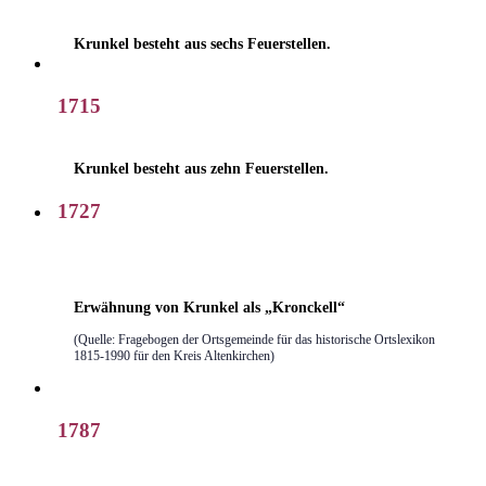
Krunkel besteht aus sechs Feuerstellen.
1715
Krunkel besteht aus zehn Feuerstellen.
1727
Erwähnung von Krunkel als „Kronckell“
(Quelle: Fragebogen der Ortsgemeinde für das historische Ortslexikon
1815-1990 für den Kreis Altenkirchen)
1787