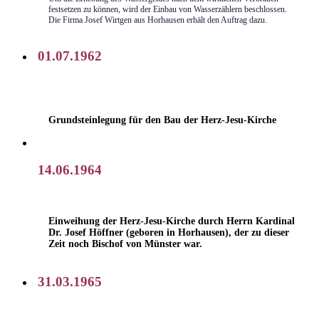
festsetzen zu können, wird der Einbau von Wasserzählern beschlossen.
Die Firma Josef Wirtgen aus Horhausen erhält den Auftrag dazu.
01.07.1962
Grundsteinlegung für den Bau der Herz-Jesu-Kirche
14.06.1964
Einweihung der Herz-Jesu-Kirche durch Herrn Kardinal
Dr. Josef Höffner (geboren in Horhausen), der zu dieser
Zeit noch Bischof von Münster war.
31.03.1965