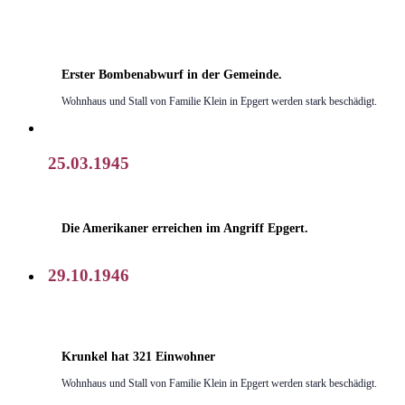
Erster Bombenabwurf in der Gemeinde.
Wohnhaus und Stall von Familie Klein in Epgert werden stark beschädigt.
25.03.1945
Die Amerikaner erreichen im Angriff Epgert.
29.10.1946
Krunkel hat 321 Einwohner
Wohnhaus und Stall von Familie Klein in Epgert werden stark beschädigt.