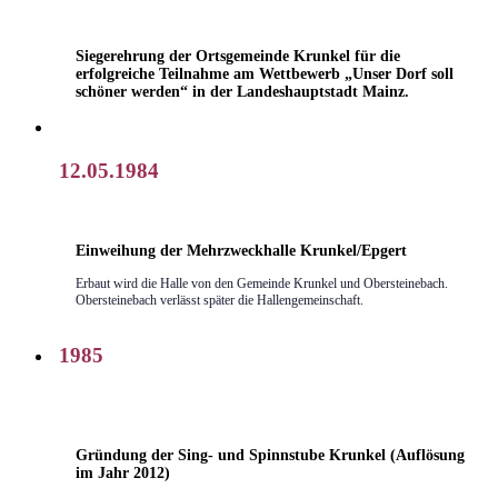
Siegerehrung der Ortsgemeinde Krunkel für die
erfolgreiche Teilnahme am Wettbewerb „Unser Dorf soll
schöner werden“ in der Landeshauptstadt Mainz.
12.05.1984
Einweihung der Mehrzweckhalle Krunkel/Epgert
Erbaut wird die Halle von den Gemeinde Krunkel und Obersteinebach.
Obersteinebach verlässt später die Hallengemeinschaft.
1985
Gründung der Sing- und Spinnstube Krunkel (Auflösung
im Jahr 2012)