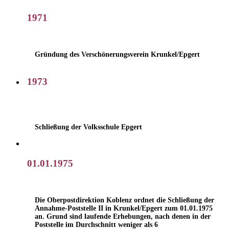
1971
Gründung des Verschönerungsverein Krunkel/Epgert
1973
Schließung der Volksschule Epgert
01.01.1975
Die Oberpostdirektion Koblenz ordnet die Schließung der
Annahme-Poststelle II in Krunkel/Epgert zum 01.01.1975
an. Grund sind laufende Erhebungen, nach denen in der
Poststelle im Durchschnitt weniger als 6