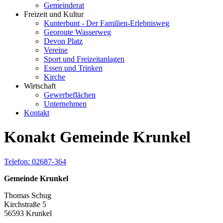
Gemeinderat
Freizeit und Kultur
Kunterbunt - Der Familien-Erlebnisweg
Georoute Wasserweg
Devon Platz
Vereine
Sport und Freizeitanlagen
Essen und Trinken
Kirche
Wirtschaft
Gewerbeflächen
Unternehmen
Kontakt
Konakt Gemeinde Krunkel
Telefon: 02687-364
Gemeinde Krunkel
Thomas Schug
Kirchstraße 5
56593 Krunkel