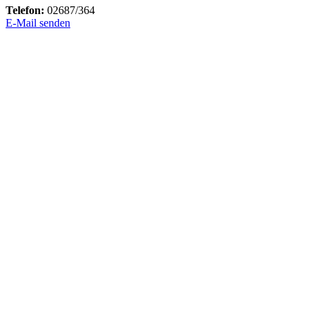
Telefon:
02687/364
E-Mail senden