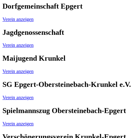
Dorfgemeinschaft Epgert
Verein anzeigen
Jagdgenossenschaft
Verein anzeigen
Maijugend Krunkel
Verein anzeigen
SG Epgert-Obersteinebach-Krunkel e.V.
Verein anzeigen
Spielmannszug Obersteinebach-Epgert
Verein anzeigen
Verschönerungsverein Krunkel-Epgert