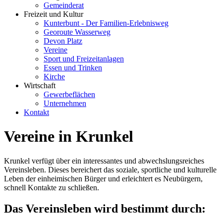
Gemeinderat
Freizeit und Kultur
Kunterbunt - Der Familien-Erlebnisweg
Georoute Wasserweg
Devon Platz
Vereine
Sport und Freizeitanlagen
Essen und Trinken
Kirche
Wirtschaft
Gewerbeflächen
Unternehmen
Kontakt
Vereine in Krunkel
Krunkel verfügt über ein interessantes und abwechslungsreiches
Vereinsleben. Dieses bereichert das soziale, sportliche und kulturelle
Leben der einheimischen Bürger und erleichtert es Neubürgern,
schnell Kontakte zu schließen.
Das Vereinsleben wird bestimmt durch: