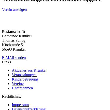
Verein anzeigen
Postanschrift:
Gemeinde Krunkel
Thomas Schug
Kirchstraße 5
56593 Krunkel
E-MAil senden
Links
Aktuelles aus Krunkel
Veranstaltungen
Kinderbetreuung
Vereine
Unternehmen
Rechtliches:
Impressum
Datenschutzerklärung