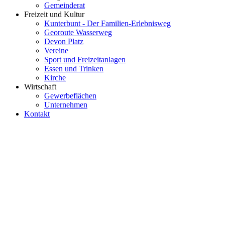
Gemeinderat
Freizeit und Kultur
Kunterbunt - Der Familien-Erlebnisweg
Georoute Wasserweg
Devon Platz
Vereine
Sport und Freizeitanlagen
Essen und Trinken
Kirche
Wirtschaft
Gewerbeflächen
Unternehmen
Kontakt